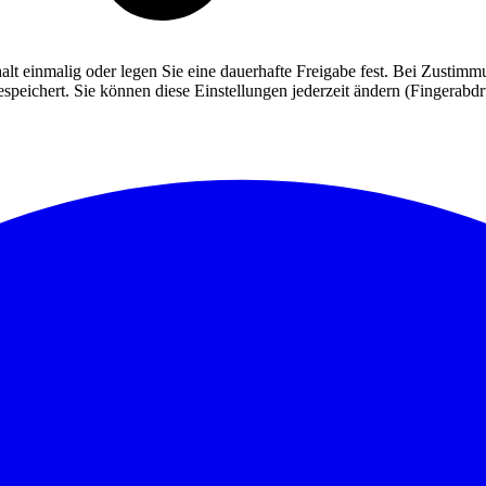
alt einmalig oder legen Sie eine dauerhafte Freigabe fest. Bei Zusti
eichert. Sie können diese Einstellungen jederzeit ändern (Fingerabdruc