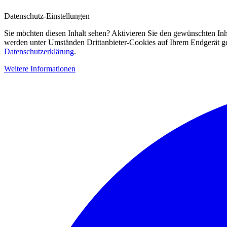
Datenschutz-Einstellungen
Sie möchten diesen Inhalt sehen? Aktivieren Sie den gewünschten Inh
werden unter Umständen Drittanbieter-Cookies auf Ihrem Endgerät gesp
Datenschutzerklärung
.
Weitere Informationen