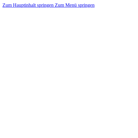
Zum Hauptinhalt springen
Zum Menü springen