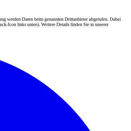
mmung werden Daten beim genannten Drittanbieter abgerufen. Dabei
k-Icon links unten). Weitere Details finden Sie in unserer