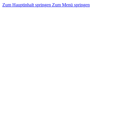
Zum Hauptinhalt springen
Zum Menü springen