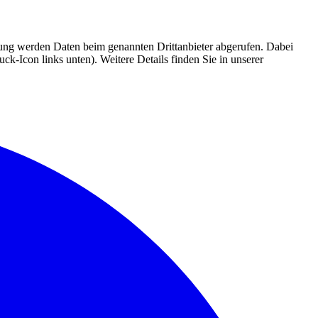
mmung werden Daten beim genannten Drittanbieter abgerufen. Dabei
k-Icon links unten). Weitere Details finden Sie in unserer