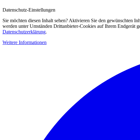
Datenschutz-Einstellungen
Sie möchten diesen Inhalt sehen? Aktivieren Sie den gewünschten Inh
werden unter Umständen Drittanbieter-Cookies auf Ihrem Endgerät gesp
Datenschutzerklärung
.
Weitere Informationen