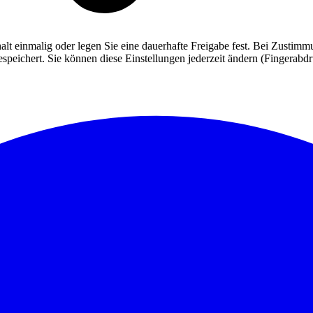
alt einmalig oder legen Sie eine dauerhafte Freigabe fest. Bei Zusti
eichert. Sie können diese Einstellungen jederzeit ändern (Fingerabdruc