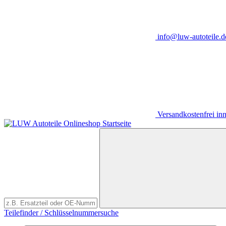
info@luw-autoteile.d
Versandkostenfrei in
Teilefinder / Schlüsselnummersuche