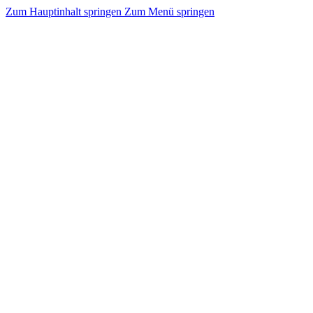
Zum Hauptinhalt springen
Zum Menü springen