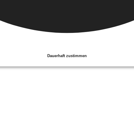
Dauerhaft zustimmen