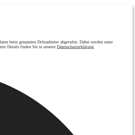
Daten beim genannten Drittanbieter abgerufen. Dabei werden unter
ere Details finden Sie in unserer
Datenschutzerklärung
.