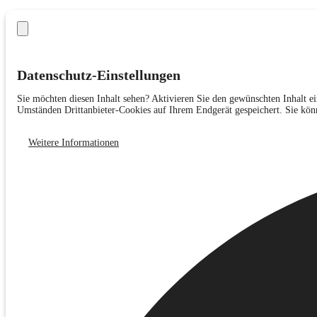
Datenschutz-Einstellungen
Sie möchten diesen Inhalt sehen? Aktivieren Sie den gewünschten Inhalt e
Umständen Drittanbieter-Cookies auf Ihrem Endgerät gespeichert. Sie könne
Weitere Informationen