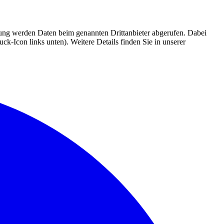
mmung werden Daten beim genannten Drittanbieter abgerufen. Dabei
k-Icon links unten). Weitere Details finden Sie in unserer