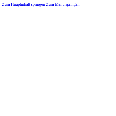
Zum Hauptinhalt springen
Zum Menü springen