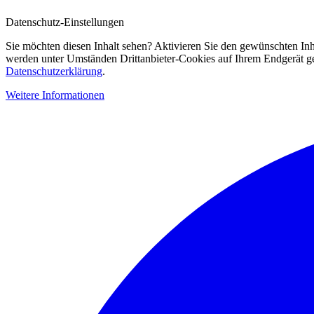
Datenschutz-Einstellungen
Sie möchten diesen Inhalt sehen? Aktivieren Sie den gewünschten Inh
werden unter Umständen Drittanbieter-Cookies auf Ihrem Endgerät gesp
Datenschutzerklärung
.
Weitere Informationen