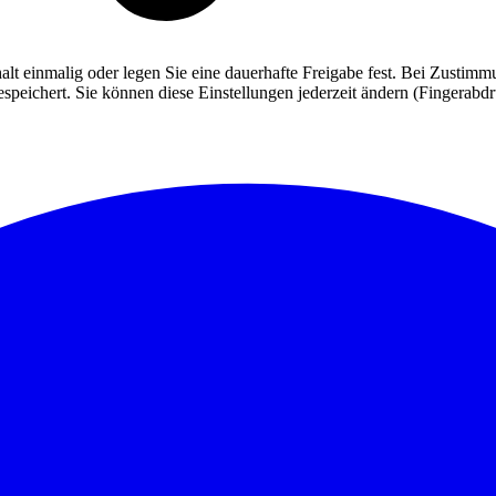
alt einmalig oder legen Sie eine dauerhafte Freigabe fest. Bei Zusti
eichert. Sie können diese Einstellungen jederzeit ändern (Fingerabdruc