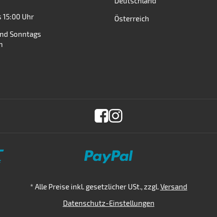
Deutschland
s 15:00 Uhr
Österreich
nd Sonntags
n
*
Alle Preise inkl. gesetzlicher USt., zzgl.
Versand
Datenschutz-Einstellungen