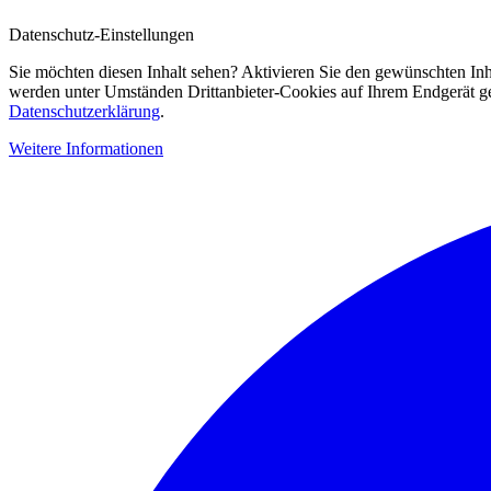
Datenschutz-Einstellungen
Sie möchten diesen Inhalt sehen? Aktivieren Sie den gewünschten Inh
werden unter Umständen Drittanbieter-Cookies auf Ihrem Endgerät gesp
Datenschutzerklärung
.
Weitere Informationen