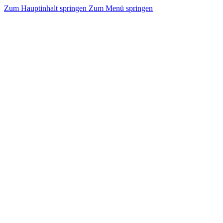
Zum Hauptinhalt springen
Zum Menü springen