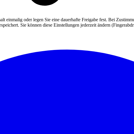
alt einmalig oder legen Sie eine dauerhafte Freigabe fest. Bei Zusti
eichert. Sie können diese Einstellungen jederzeit ändern (Fingerabdruc