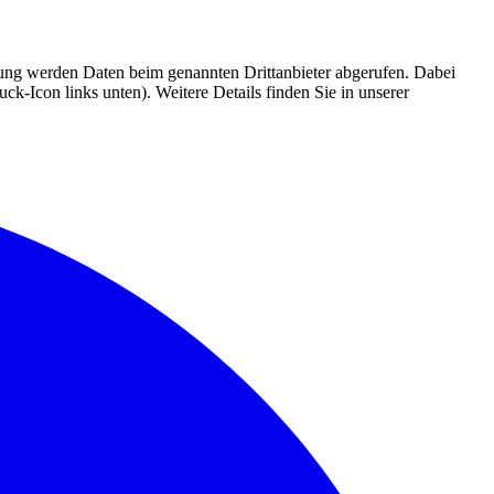
mmung werden Daten beim genannten Drittanbieter abgerufen. Dabei
k-Icon links unten). Weitere Details finden Sie in unserer