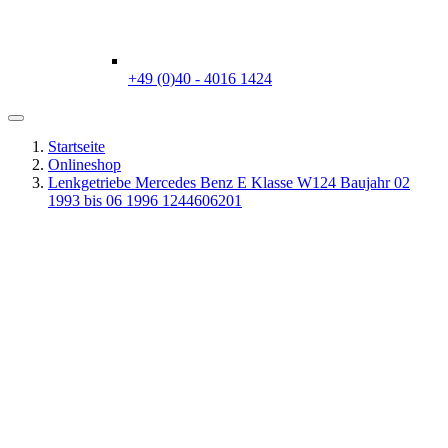
+49 (0)40 - 4016 1424
Startseite
Onlineshop
Lenkgetriebe Mercedes Benz E Klasse W124 Baujahr 02
1993 bis 06 1996 1244606201