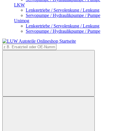
LKW
Lenkgetriebe / Servolenkung / Lenkung
Servopumpe / Hydraulikpumpe / Pumpe
Unimog
Lenkgetriebe / Servolenkung / Lenkung
Servopumpe / Hydraulikpumpe / Pumpe