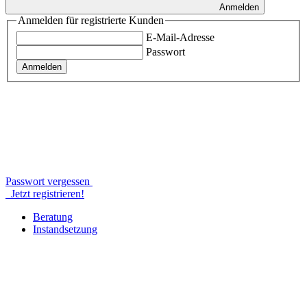
Anmelden
Anmelden für registrierte Kunden
E-Mail-Adresse
Passwort
Anmelden
Passwort vergessen
Jetzt registrieren!
Beratung
Instandsetzung