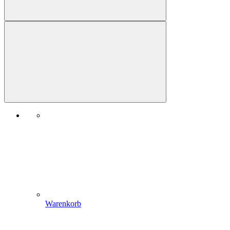
Warenkorb