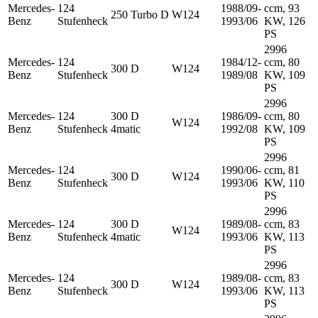
Mercedes-
124
1988/09-
ccm, 93
250 Turbo D
W124
Benz
Stufenheck
1993/06
KW, 126
PS
2996
Mercedes-
124
1984/12-
ccm, 80
300 D
W124
Benz
Stufenheck
1989/08
KW, 109
PS
2996
Mercedes-
124
300 D
1986/09-
ccm, 80
W124
Benz
Stufenheck
4matic
1992/08
KW, 109
PS
2996
Mercedes-
124
1990/06-
ccm, 81
300 D
W124
Benz
Stufenheck
1993/06
KW, 110
PS
2996
Mercedes-
124
300 D
1989/08-
ccm, 83
W124
Benz
Stufenheck
4matic
1993/06
KW, 113
PS
2996
Mercedes-
124
1989/08-
ccm, 83
300 D
W124
Benz
Stufenheck
1993/06
KW, 113
PS