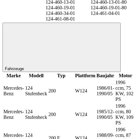
124-460-13-01
124-460-13-01-80
124-460-19-01
124-460-19-01-80
124-460-34-01
124-461-04-01
124-461-08-01
Fahrzeuge
Marke
Modell
Typ
Plattform
Baujahr
Motor
1996
Mercedes-
124
1986/01-
ccm, 75
200
W124
Benz
Stufenheck
1990/05
KW, 102
PS
1996
Mercedes-
124
1985/12-
ccm, 80
200
W124
Benz
Stufenheck
1990/05
KW, 109
PS
1996
Mercedes-
124
1988/09-
ccm, 87
200 E
W124