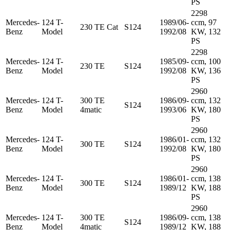
PS
2298
Mercedes-
124 T-
1989/06-
ccm, 97
230 TE Cat
S124
Benz
Model
1992/08
KW, 132
PS
2298
Mercedes-
124 T-
1985/09-
ccm, 100
230 TE
S124
Benz
Model
1992/08
KW, 136
PS
2960
Mercedes-
124 T-
300 TE
1986/09-
ccm, 132
S124
Benz
Model
4matic
1993/06
KW, 180
PS
2960
Mercedes-
124 T-
1986/01-
ccm, 132
300 TE
S124
Benz
Model
1992/08
KW, 180
PS
2960
Mercedes-
124 T-
1986/01-
ccm, 138
300 TE
S124
Benz
Model
1989/12
KW, 188
PS
2960
Mercedes-
124 T-
300 TE
1986/09-
ccm, 138
S124
Benz
Model
4matic
1989/12
KW, 188