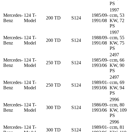
PS
1997
Mercedes-
124 T-
1985/09-
ccm, 53
200 TD
S124
Benz
Model
1991/08
KW, 72
PS
1997
Mercedes-
124 T-
1988/09-
ccm, 55
200 TD
S124
Benz
Model
1991/08
KW, 75
PS
2497
Mercedes-
124 T-
1985/09-
ccm, 66
250 TD
S124
Benz
Model
1993/06
KW, 90
PS
2497
Mercedes-
124 T-
1989/01-
ccm, 69
250 TD
S124
Benz
Model
1993/06
KW, 94
PS
2996
Mercedes-
124 T-
1986/09-
ccm, 80
300 TD
S124
Benz
Model
1993/06
KW, 109
PS
2996
Mercedes-
124 T-
1989/01-
ccm, 81
300 TD
S124