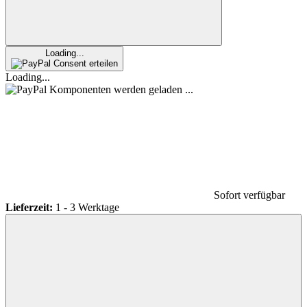
Loading...
Consent erteilen
Loading...
Komponenten werden geladen ...
Sofort verfügbar
Lieferzeit:
1 - 3 Werktage