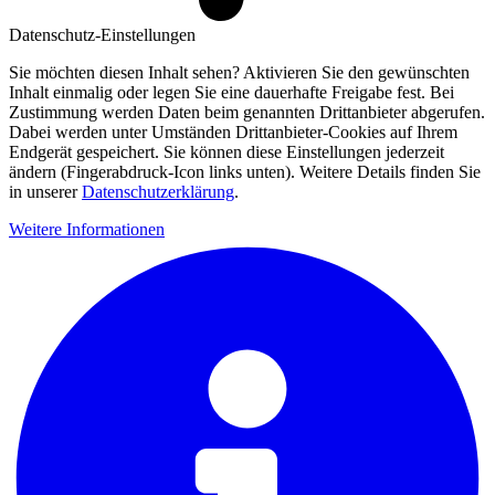
Datenschutz-Einstellungen
Sie möchten diesen Inhalt sehen? Aktivieren Sie den gewünschten
Inhalt einmalig oder legen Sie eine dauerhafte Freigabe fest. Bei
Zustimmung werden Daten beim genannten Drittanbieter abgerufen.
Dabei werden unter Umständen Drittanbieter-Cookies auf Ihrem
Endgerät gespeichert. Sie können diese Einstellungen jederzeit
ändern (Fingerabdruck-Icon links unten). Weitere Details finden Sie
in unserer
Datenschutzerklärung
.
Weitere Informationen