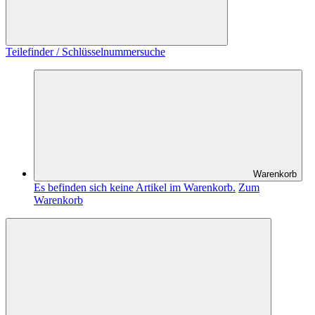
Teilefinder / Schlüsselnummersuche
Warenkorb
Es befinden sich keine Artikel im Warenkorb.
Zum
Warenkorb