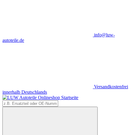
info@luw-
autoteile.de
Versandkostenfrei
innerhalb Deutschlands