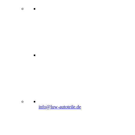
info@luw-autoteile.de