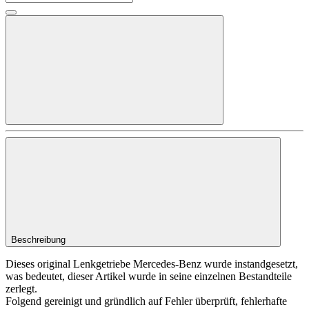
Beschreibung
Dieses original Lenkgetriebe Mercedes-Benz wurde instandgesetzt,
was bedeutet, dieser Artikel wurde in seine einzelnen Bestandteile
zerlegt.
Folgend gereinigt und gründlich auf Fehler überprüft, fehlerhafte