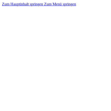
Zum Hauptinhalt springen
Zum Menü springen