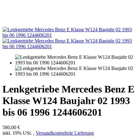
Lenkgetriebe Mercedes Benz E
Klasse W124 Baujahr 02 1993
bis 06 1996 1244606201
580,00 €
inkl. 19% USt. ,
Versandkostenfreie Lieferung