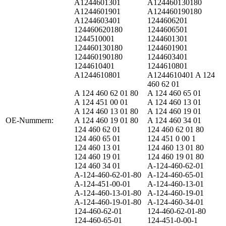
A1244601301
A124460130180
A1244601901
A124460190180
A1244603401
1244606201
124460620180
1244606501
1244510001
1244601301
124460130180
1244601901
124460190180
1244603401
1244610401
1244610801
A1244610801
A1244610401 A 124
460 62 01
A 124 460 62 01 80
A 124 460 65 01
A 124 451 00 01
A 124 460 13 01
A 124 460 13 01 80
A 124 460 19 01
OE-Nummern‍:
A 124 460 19 01 80
A 124 460 34 01
124 460 62 01
124 460 62 01 80
124 460 65 01
124 451 0 00 1
124 460 13 01
124 460 13 01 80
124 460 19 01
124 460 19 01 80
124 460 34 01
A-124-460-62-01
A-124-460-62-01-80
A-124-460-65-01
A-124-451-00-01
A-124-460-13-01
A-124-460-13-01-80
A-124-460-19-01
A-124-460-19-01-80
A-124-460-34-01
124-460-62-01
124-460-62-01-80
124-460-65-01
124-451-0-00-1