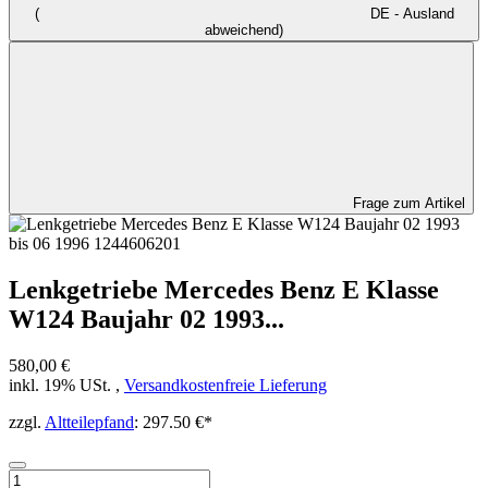
(
DE - Ausland
abweichend)
Frage zum Artikel
Lenkgetriebe Mercedes Benz E Klasse
W124 Baujahr 02 1993...
580,00 €
inkl. 19% USt. ,
Versandkostenfreie Lieferung
zzgl.
Altteilepfand
: 297.50 €*