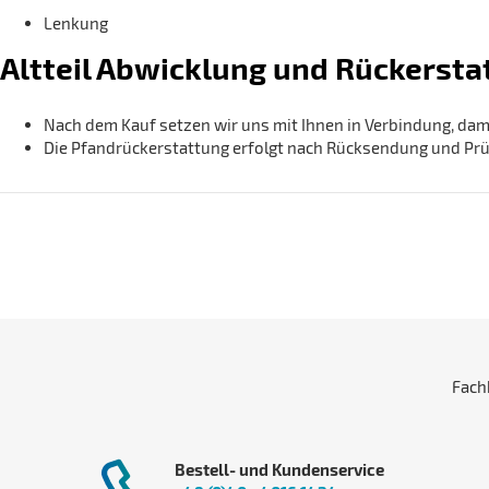
Lenkung
Altteil Abwicklung und Rückersta
Nach dem Kauf setzen wir uns mit Ihnen in Verbindung, dam
Die Pfandrückerstattung erfolgt nach Rücksendung und Prüf
Fach
Bestell- und Kundenservice