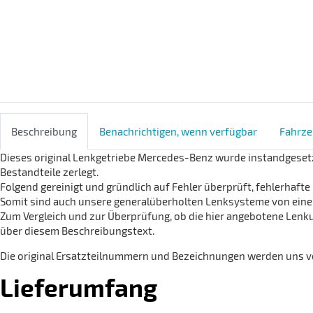
Beschreibung
Benachrichtigen, wenn verfügbar
Fahrze
Dieses original Lenkgetriebe Mercedes-Benz wurde instandgesetzt
Bestandteile zerlegt.
Folgend gereinigt und gründlich auf Fehler überprüft, fehlerhaf
Somit sind auch unsere generalüberholten Lenksysteme von einer
Zum Vergleich und zur Überprüfung, ob die hier angebotene Lenku
über diesem Beschreibungstext.
Die original Ersatzteilnummern und Bezeichnungen werden uns von
Lieferumfang