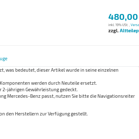
480,00
inkl. 19% USt. ,
Versa
zzgl.
Altteile
uge
, was bedeutet, dieser Artikel wurde in seine einzelnen
te Komponenten werden durch Neuteile ersetzt.
 2-jährigen Gewährleistung gedeckt.
ng Mercedes-Benz passt, nutzen Sie bitte die Navigationsreiter
 den Herstellern zur Verfügung gestellt.