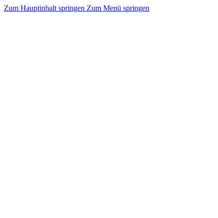
Zum Hauptinhalt springen
Zum Menü springen