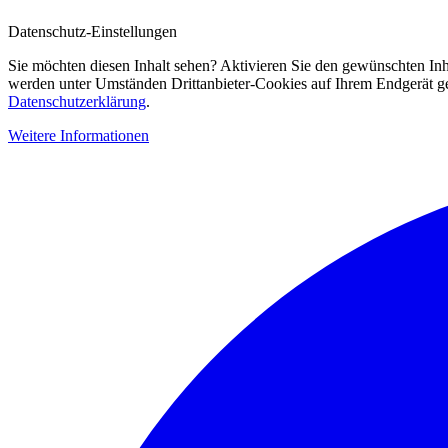
Datenschutz-Einstellungen
Sie möchten diesen Inhalt sehen? Aktivieren Sie den gewünschten Inh
werden unter Umständen Drittanbieter-Cookies auf Ihrem Endgerät gesp
Datenschutzerklärung
.
Weitere Informationen