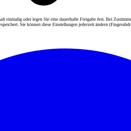
alt einmalig oder legen Sie eine dauerhafte Freigabe fest. Bei Zusti
eichert. Sie können diese Einstellungen jederzeit ändern (Fingerabdruc