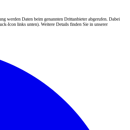
mmung werden Daten beim genannten Drittanbieter abgerufen. Dabei
k-Icon links unten). Weitere Details finden Sie in unserer