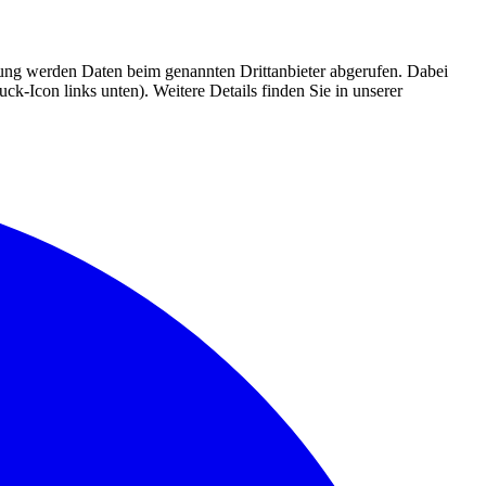
mmung werden Daten beim genannten Drittanbieter abgerufen. Dabei
k-Icon links unten). Weitere Details finden Sie in unserer