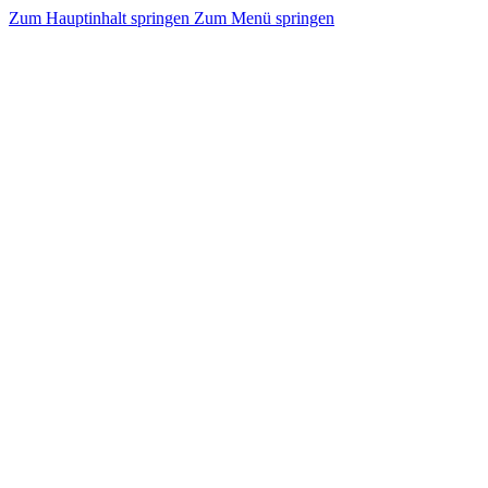
Zum Hauptinhalt springen
Zum Menü springen