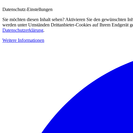
Datenschutz-Einstellungen
Sie möchten diesen Inhalt sehen? Aktivieren Sie den gewünschten Inh
werden unter Umständen Drittanbieter-Cookies auf Ihrem Endgerät gesp
Datenschutzerklärung
.
Weitere Informationen