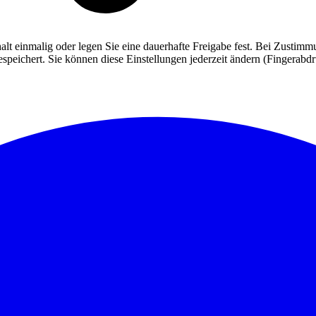
alt einmalig oder legen Sie eine dauerhafte Freigabe fest. Bei Zusti
eichert. Sie können diese Einstellungen jederzeit ändern (Fingerabdruc