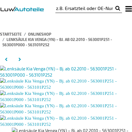
STARTSEITE
ONLINESHOP
LENKSÄULE KIA VENGA (YN) – BJ. AB 02.2010 - 563001P251 -
563001P000 - 563101P252