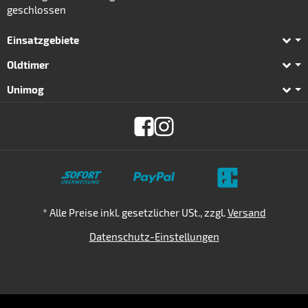
geschlossen
Einsatzgebiete
Oldtimer
Unimog
Zahlungsmethoden
*
Alle Preise inkl. gesetzlicher USt., zzgl.
Versand
Datenschutz-Einstellungen