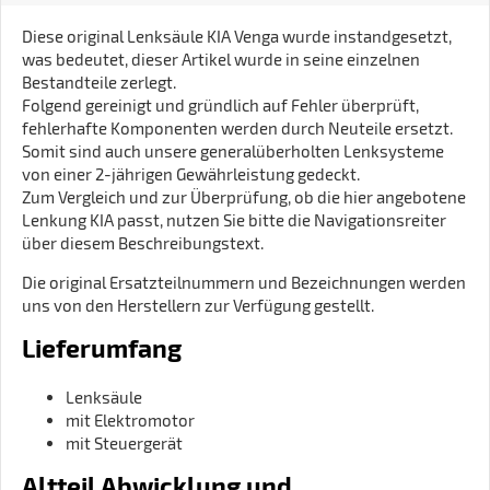
Diese original Lenksäule KIA Venga wurde instandgesetzt,
was bedeutet, dieser Artikel wurde in seine einzelnen
Bestandteile zerlegt.
Folgend gereinigt und gründlich auf Fehler überprüft,
fehlerhafte Komponenten werden durch Neuteile ersetzt.
Somit sind auch unsere generalüberholten Lenksysteme
von einer 2-jährigen Gewährleistung gedeckt.
Zum Vergleich und zur Überprüfung, ob die hier angebotene
Lenkung KIA passt, nutzen Sie bitte die Navigationsreiter
über diesem Beschreibungstext.
Die original Ersatzteilnummern und Bezeichnungen werden
uns von den Herstellern zur Verfügung gestellt.
Lieferumfang
Lenksäule
mit Elektromotor
mit Steuergerät
Altteil Abwicklung und