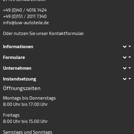
+49 (0)40 / 4016 1424
+49 (0)151 / 2011 7340
info@luw-autoteile.de
Oder nutzen Sie unser
Kontaktformular
.
Informationen
Formulare
Unternehmen
Instandsetzung
Öffnungszeiten
Montags bis Donnerstags
8:00 Uhr bis 17:00 Uhr
Freitags
8:00 Uhr bis 15:00 Uhr
Samstags und Sonntags