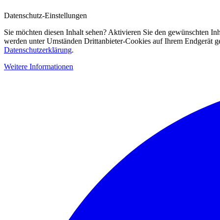
Datenschutz-Einstellungen
Sie möchten diesen Inhalt sehen? Aktivieren Sie den gewünschten Inh
werden unter Umständen Drittanbieter-Cookies auf Ihrem Endgerät gesp
Datenschutzerklärung
.
Weitere Informationen