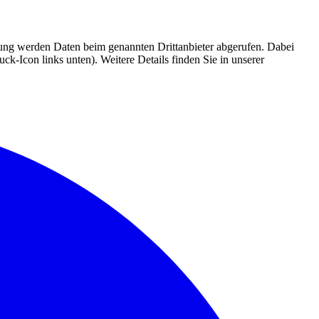
mmung werden Daten beim genannten Drittanbieter abgerufen. Dabei
k-Icon links unten). Weitere Details finden Sie in unserer