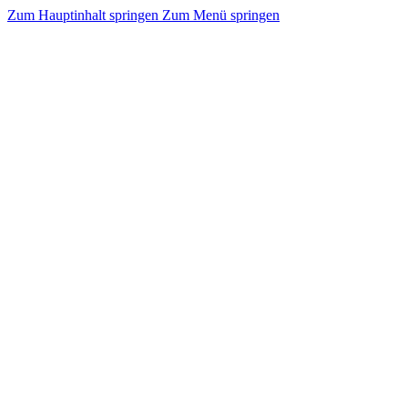
Zum Hauptinhalt springen
Zum Menü springen