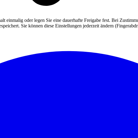
alt einmalig oder legen Sie eine dauerhafte Freigabe fest. Bei Zusti
eichert. Sie können diese Einstellungen jederzeit ändern (Fingerabdruc