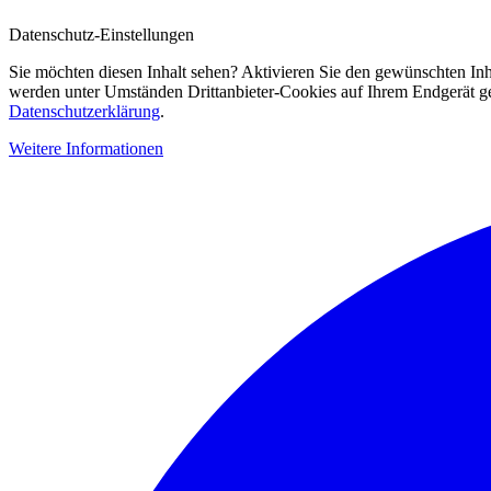
Datenschutz-Einstellungen
Sie möchten diesen Inhalt sehen? Aktivieren Sie den gewünschten Inh
werden unter Umständen Drittanbieter-Cookies auf Ihrem Endgerät gesp
Datenschutzerklärung
.
Weitere Informationen