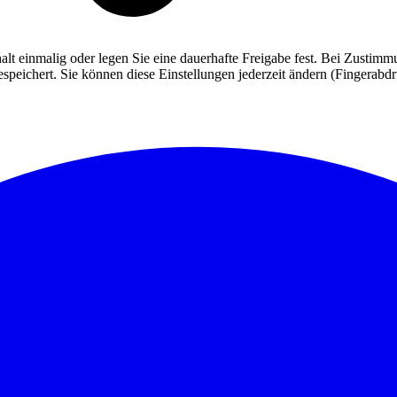
alt einmalig oder legen Sie eine dauerhafte Freigabe fest. Bei Zusti
eichert. Sie können diese Einstellungen jederzeit ändern (Fingerabdruc