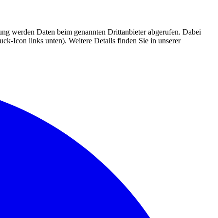
mmung werden Daten beim genannten Drittanbieter abgerufen. Dabei
k-Icon links unten). Weitere Details finden Sie in unserer