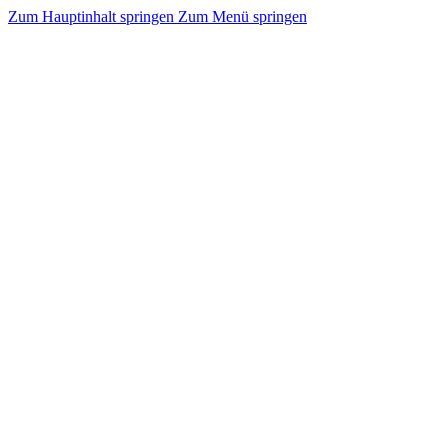
Zum Hauptinhalt springen
Zum Menü springen