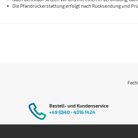
Die Pfandrückerstattung erfolgt nach Rücksendung und Prüf
Fach
Bestell- und Kundenservice
+49 (0)40 - 4016 1424