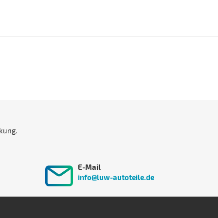
kung.
E-Mail
info@luw-autoteile.de