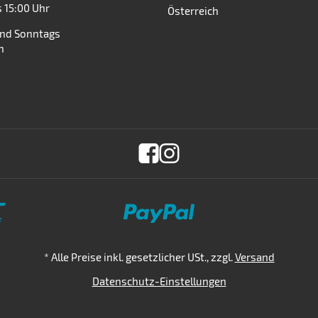
s 15:00 Uhr
Österreich
nd Sonntags
n
*
Alle Preise inkl. gesetzlicher USt., zzgl.
Versand
Datenschutz-Einstellungen