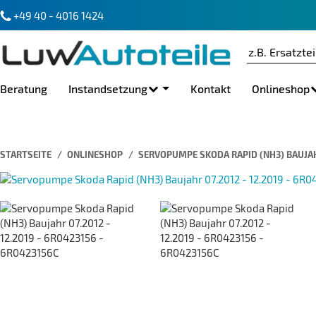
+49 40 - 4016 1424
Beratung
Instandsetzung
Kontakt
Onlineshop
STARTSEITE
ONLINESHOP
SERVOPUMPE SKODA RAPID (NH3) BAUJAHR