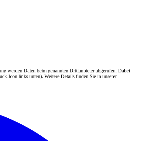
mmung werden Daten beim genannten Drittanbieter abgerufen. Dabei
k-Icon links unten). Weitere Details finden Sie in unserer