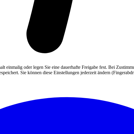
alt einmalig oder legen Sie eine dauerhafte Freigabe fest. Bei Zusti
eichert. Sie können diese Einstellungen jederzeit ändern (Fingerabdruc