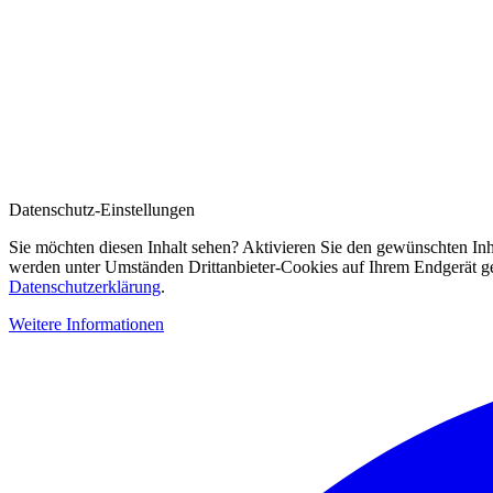
Datenschutz-Einstellungen
Sie möchten diesen Inhalt sehen? Aktivieren Sie den gewünschten Inh
werden unter Umständen Drittanbieter-Cookies auf Ihrem Endgerät gesp
Datenschutzerklärung
.
Weitere Informationen