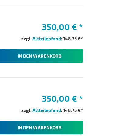
350,00 €
*
zzgl.
Altteilepfand
: 148.75 €*
IN DEN WARENKORB
350,00 €
*
zzgl.
Altteilepfand
: 148.75 €*
IN DEN WARENKORB