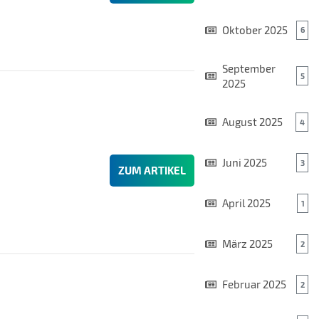
Oktober 2025
6
September
5
2025
August 2025
4
Juni 2025
3
ZUM ARTIKEL
April 2025
1
März 2025
2
Februar 2025
2