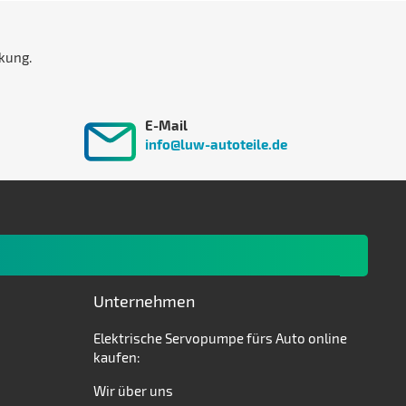
kung.
E-Mail
info@luw-autoteile.de
Unternehmen
Elektrische Servopumpe fürs Auto online
kaufen:
Wir über uns